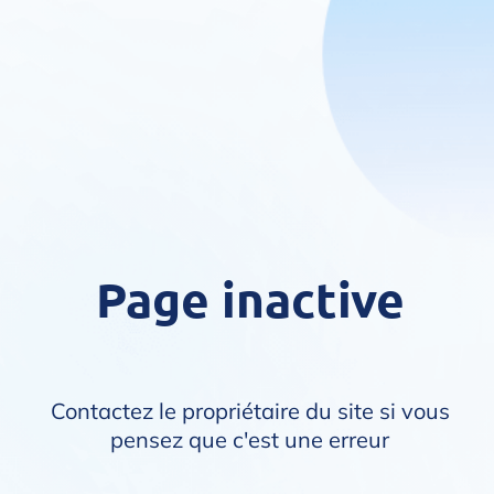
Page inactive
Contactez le propriétaire du site si vous
pensez que c'est une erreur