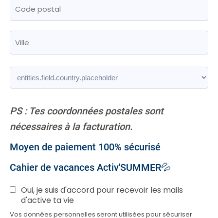
PS : Tes coordonnées postales sont
nécessaires à la facturation.
Moyen de paiement 100% sécurisé
Cahier de vacances Activ'SUMMER💦
Oui, je suis d'accord pour recevoir les mails
d'active ta vie
Vos données personnelles seront utilisées pour sécuriser