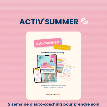
ACTIV'SUMMER
💦
5 semaine d'auto-coaching pour prendre soin