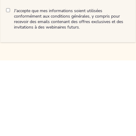
J'accepte que mes informations soient utilisées
conformément aux conditions générales, y compris pour
recevoir des emails contenant des offres exclusives et des
invitations à des webinaires futurs.