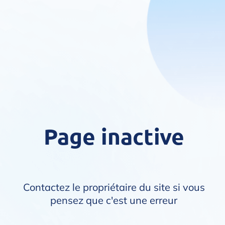
Page inactive
Contactez le propriétaire du site si vous
pensez que c'est une erreur